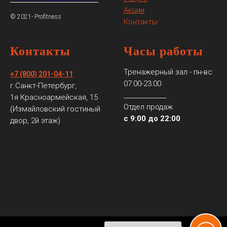
Акции
© 2021- Profitness
Контакты
Контакты
Часы работы
Тренажерный зал - пн-вс
+7 (800) 201-04-11
07:00-23:00
г.Санкт-Петербург,
______________
1я Красноармейская, 15
Отдел продаж
(Измайловский гостиный
с 9:00 до 22:00
двор, 2й этаж)