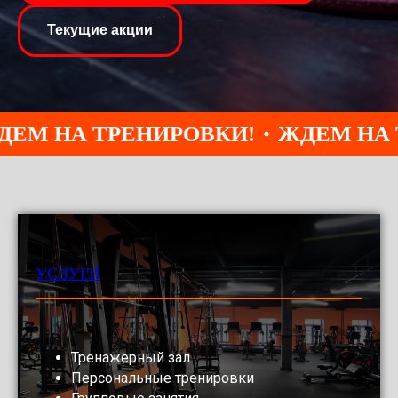
Текущие акции
М НА ТРЕНИРОВКИ!
ЖДЕМ НА ТР
УСЛУГИ
Тренажерный зал
Персональные тренировки