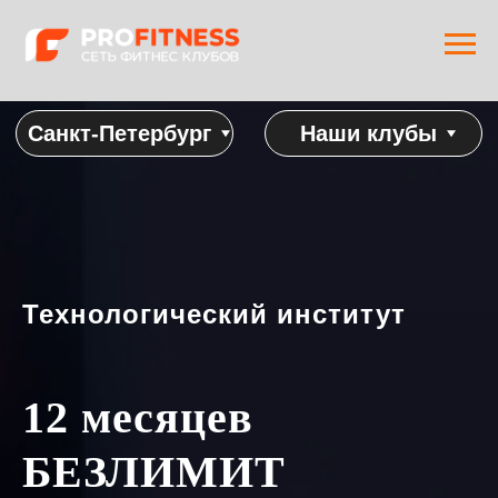
Санкт-Петербург
Наши клубы
Технологический институт
12 месяцев
БЕЗЛИМИТ