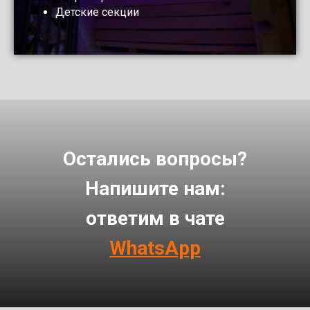
Детские секции
Остались вопросы?
Напишите нам:
ответим в чате
WhatsApp