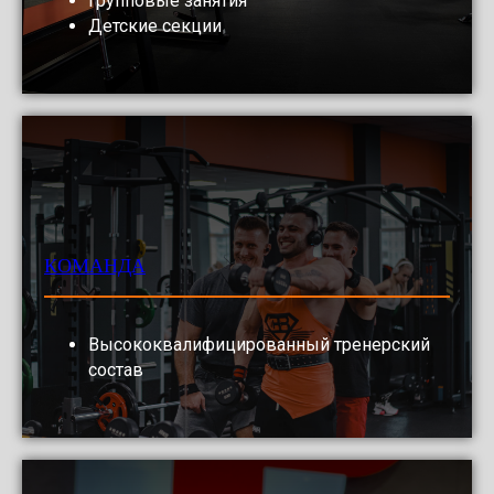
Групповые занятия
Детские секции
КОМАНДА
Высококвалифицированный тренерский
состав