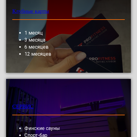
Клубные карты
1 месяц
3 месяца
6 месяцев
12 месяцев
СЕРВИС
Финские сауны
Спорт-бар