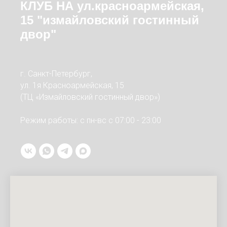
КЛУБ НА ул.красноармейская,
15 "измайловский гостинный
двор"
г. Санкт-Петербург,
ул. 1я Красноармейская, 15
(ТЦ «Измайловский гостинный двор»)
Режим работы: с пн-вс с 07:00 - 23:00